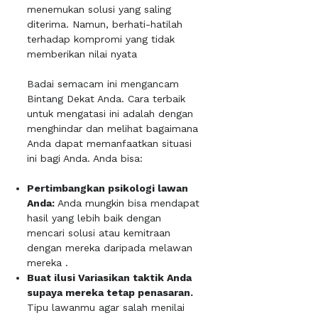
menemukan solusi yang saling
diterima. Namun, berhati-hatilah
terhadap kompromi yang tidak
memberikan nilai nyata
Badai semacam ini mengancam
Bintang Dekat Anda. Cara terbaik
untuk mengatasi ini adalah dengan
menghindar dan melihat bagaimana
Anda dapat memanfaatkan situasi
ini bagi Anda. Anda bisa:
Pertimbangkan psikologi lawan
Anda:
Anda mungkin bisa mendapat
hasil yang lebih baik dengan
mencari solusi atau kemitraan
dengan mereka daripada melawan
mereka .
Buat ilusi Variasikan taktik Anda
supaya mereka tetap penasaran.
Tipu lawanmu agar salah menilai