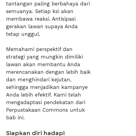
tantangan paling berbahaya dari
semuanya. Setiap ksi akan
membawa reaksi. Antisipasi
gerakan lawan supaya Anda
tetap unggul.
Memahami perspektif dan
strategi yang mungkin dimiliki
lawan akan membantu Anda
merencanakan dengan lebih baik
dan menghindari kejutan,
sehingga menjadikan kampanye
Anda lebih efektif. Kami telah
mengadaptasi pendekatan dari
Perpustakaan Commons untuk
bab ini.
Siapkan diri hadapi