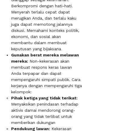
Berkompromi dengan hati-hati.
Menyerah terlalu cepat dapat
merugikan Anda, dan terlalu kaku
juga dapat memotong jalannya
diskusi. Memahami konteks politik,
ekonomi, dan sosial akan
membantu dalam membuat
keputusan yang bijaksana
Gunakan berat mereka melawan
mereka:
Non-kekerasan akan
membuat respons keras lawan
Anda terpapar dan dapat
mempengaruhi simpati publik. Cara
kerjanya dengan mempengaruhi tiga
kelompok:​
Pihak ketiga yang tidak terikat:
Menyaksikan penindasan terhadap
aktivis damai mendorong orang-
orang yang tidak terlibat untuk
memberikan dukungan
Pendukung lawan:
Kekerasan