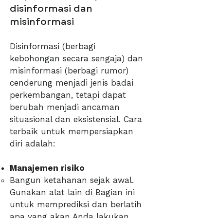
disinformasi dan
misinformasi
Disinformasi (berbagi
kebohongan secara sengaja) dan
misinformasi (berbagi rumor)
cenderung menjadi jenis badai
perkembangan, tetapi dapat
berubah menjadi ancaman
situasional dan eksistensial. Cara
terbaik untuk mempersiapkan
diri adalah:
Manajemen risiko
Bangun ketahanan sejak awal.
Gunakan alat lain di Bagian ini
untuk memprediksi dan berlatih
apa yang akan Anda lakukan