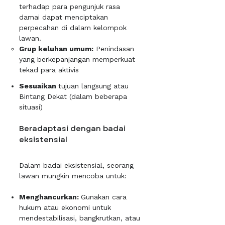
terhadap para pengunjuk rasa
damai dapat menciptakan
perpecahan di dalam kelompok
lawan.
Grup keluhan umum:
Penindasan
yang berkepanjangan memperkuat
tekad para aktivis
Sesuaikan
tujuan langsung atau
Bintang Dekat (dalam beberapa
situasi)
Beradaptasi dengan badai
eksistensial
Dalam badai eksistensial, seorang
lawan mungkin mencoba untuk:
Menghancurkan:
Gunakan cara
hukum atau ekonomi untuk
mendestabilisasi, bangkrutkan, atau