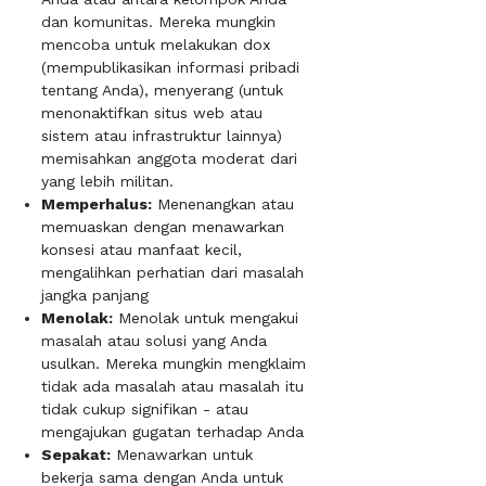
dan komunitas. Mereka mungkin
mencoba untuk melakukan dox
(mempublikasikan informasi pribadi
tentang Anda), menyerang (untuk
menonaktifkan situs web atau
sistem atau infrastruktur lainnya)
memisahkan anggota moderat dari
yang lebih militan.
Memperhalus:
Menenangkan atau
memuaskan dengan menawarkan
konsesi atau manfaat kecil,
mengalihkan perhatian dari masalah
jangka panjang
Menolak:
Menolak untuk mengakui
masalah atau solusi yang Anda
usulkan. Mereka mungkin mengklaim
tidak ada masalah atau masalah itu
tidak cukup signifikan - atau
mengajukan gugatan terhadap Anda
Sepakat:
Menawarkan untuk
bekerja sama dengan Anda untuk