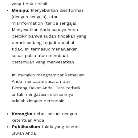
yang tidak terkait.
Menipu:
Menyebarkan disinformasi
(dengan sengaja), atau
misinformation (tanpa sengaja)
Menyesatkan Anda supaya Anda
berpikir bahwa sudah tindakan yang
berarti sedang terjadi padahal
tidak. Ini termasuk menawarkan
solusi palsu atau membuat
pertemuan yang menyesatkan
Ini mungkin menghambat kemajuan
Anda mencapai sasaran dan
Bintang Dekat Anda. Cara terbaik
untuk mengatasi ini umumnya
adalah dengan bertindak:
Kerangka
debat sesuai dengan
ketentuan Anda
Publikasikan
taktik yang diambil
lawan Anda