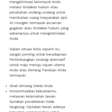
mengeliminasi kelompok Anda
melalui tindakan hukum atau
perubahan undang-undang untuk
membatasi ruang masyarakat sipil.
Ini mungkin termasuk ancaman
gugatan atau tindakan hukum yang
sebenarnya untuk mengintimidasi
Anda
Dalam situasi kritis seperti itu,
sangat penting untuk beradaptasi.
Pertimbangkan strategi alternatif
untuk maju menuju tujuan utama
Anda atau Bintang Panduan Anda
termasuk:
Ubah Bintang Dekat Anda
Konsentrasikan kekuatanmu
melawan kelemahan lawan.
Gunakan pendekatan tidak
langsung. Ciptakan kesan adanya