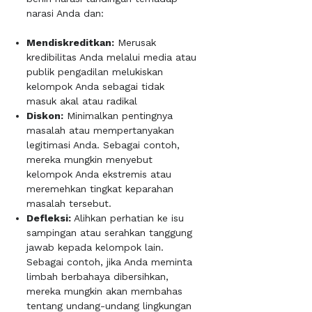
narasi Anda dan:
Mendiskreditkan:
Merusak
kredibilitas Anda melalui media atau
publik pengadilan melukiskan
kelompok Anda sebagai tidak
masuk akal atau radikal
Diskon:
Minimalkan pentingnya
masalah atau mempertanyakan
legitimasi Anda. Sebagai contoh,
mereka mungkin menyebut
kelompok Anda ekstremis atau
meremehkan tingkat keparahan
masalah tersebut.
Defleksi:
Alihkan perhatian ke isu
sampingan atau serahkan tanggung
jawab kepada kelompok lain.
Sebagai contoh, jika Anda meminta
limbah berbahaya dibersihkan,
mereka mungkin akan membahas
tentang undang-undang lingkungan