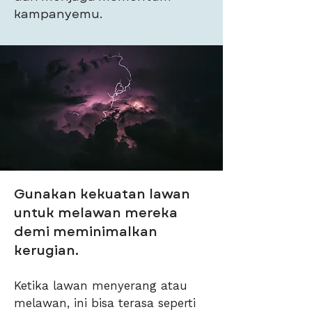
kampanyemu.
Gunakan kekuatan lawan
untuk melawan mereka
demi meminimalkan
kerugian.
Ketika lawan menyerang atau
melawan, ini bisa terasa seperti