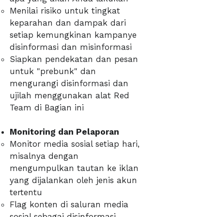
Menilai risiko untuk tingkat
keparahan dan dampak dari
setiap kemungkinan kampanye
disinformasi dan misinformasi
Siapkan pendekatan dan pesan
untuk "prebunk" dan
mengurangi disinformasi dan
ujilah menggunakan alat Red
Team di Bagian ini
Monitoring dan Pelaporan
Monitor media sosial setiap hari,
misalnya dengan
mengumpulkan tautan ke iklan
yang dijalankan oleh jenis akun
tertentu
Flag konten di saluran media
sosial sebagai disinformasi