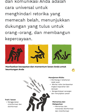
dan komunikasi Anda adalah
cara universal untuk
menghindari retorika yang
memecah belah, menunjukkan
dukungan yang tulus untuk
orang-orang, dan membangun
kepercayaan.