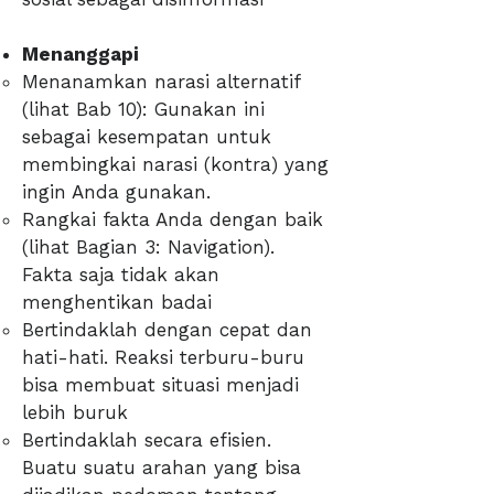
Menanggapi
Menanamkan narasi alternatif
(lihat Bab 10): Gunakan ini
sebagai kesempatan untuk
membingkai narasi (kontra) yang
ingin Anda gunakan.
Rangkai fakta Anda dengan baik
(lihat Bagian 3: Navigation).
Fakta saja tidak akan
menghentikan badai
Bertindaklah dengan cepat dan
hati-hati. Reaksi terburu-buru
bisa membuat situasi menjadi
lebih buruk
Bertindaklah secara efisien.
Buatu suatu arahan yang bisa