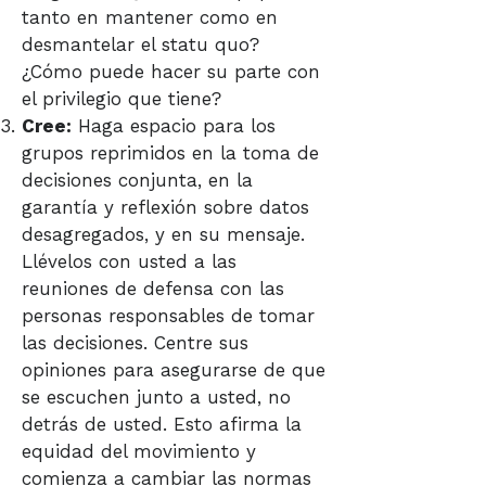
tanto en mantener como en
desmantelar el statu quo?
¿Cómo puede hacer su parte con
el privilegio que tiene?
Cree:
Haga espacio para los
grupos reprimidos en la toma de
decisiones conjunta, en la
garantía y reflexión sobre datos
desagregados, y en su mensaje.
Llévelos con usted a las
reuniones de defensa con las
personas responsables de tomar
las decisiones. Centre sus
opiniones para asegurarse de que
se escuchen junto a usted, no
detrás de usted. Esto afirma la
equidad del movimiento y
comienza a cambiar las normas