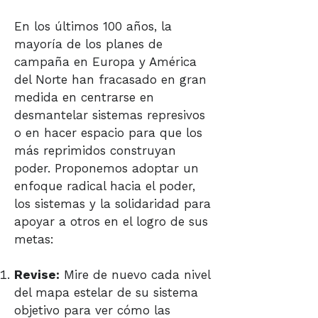
En los últimos 100 años, la
mayoría de los planes de
campaña en Europa y América
del Norte han fracasado en gran
medida en centrarse en
desmantelar sistemas represivos
o en hacer espacio para que los
más reprimidos construyan
poder. Proponemos adoptar un
enfoque radical hacia el poder,
los sistemas y la solidaridad para
apoyar a otros en el logro de sus
metas:
Revise:
Mire de nuevo cada nivel
del mapa estelar de su sistema
objetivo para ver cómo las