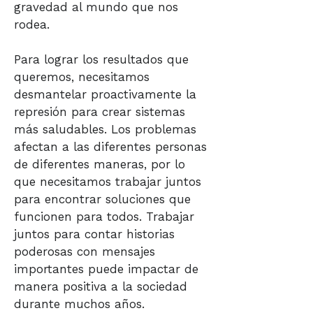
gravedad al mundo que nos
rodea.
Para lograr los resultados que
queremos, necesitamos
desmantelar proactivamente la
represión para crear sistemas
más saludables. Los problemas
afectan a las diferentes personas
de diferentes maneras, por lo
que necesitamos trabajar juntos
para encontrar soluciones que
funcionen para todos. Trabajar
juntos para contar historias
poderosas con mensajes
importantes puede impactar de
manera positiva a la sociedad
durante muchos años.