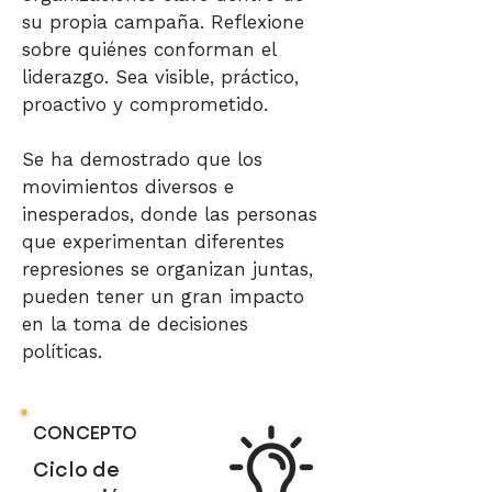
su propia campaña. Reflexione
sobre quiénes conforman el
liderazgo. Sea visible, práctico,
proactivo y comprometido.
Se ha demostrado que los
movimientos diversos e
inesperados, donde las personas
que experimentan diferentes
represiones se organizan juntas,
pueden tener un gran impacto
en la toma de decisiones
políticas.
CONCEPTO
Ciclo de