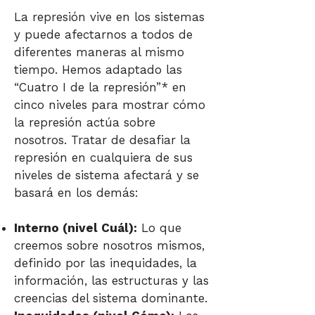
La represión vive en los sistemas
y puede afectarnos a todos de
diferentes maneras al mismo
tiempo. Hemos adaptado las
“Cuatro I de la represión”* en
cinco niveles para mostrar cómo
la represión actúa sobre
nosotros. Tratar de desafiar la
represión en cualquiera de sus
niveles de sistema afectará y se
basará en los demás:
Interno (nivel Cuál):
Lo que
creemos sobre nosotros mismos,
definido por las inequidades, la
información, las estructuras y las
creencias del sistema dominante.