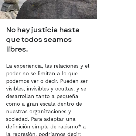
​No hay justicia hasta
que todos seamos
libres.
La experiencia, las relaciones y el
poder no se limitan a lo que
podemos ver o decir. Pueden ser
visibles, invisibles y ocultas, y se
desarrollan tanto a pequeña
como a gran escala dentro de
nuestras organizaciones y
sociedad. Para adaptar una
definición simple de racismo* a
la represión, podríamos decir: