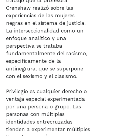
trabajo que la profesora
Crenshaw realizó sobre las
experiencias de las mujeres
negras en el sistema de justicia.
La interseccionalidad como un
enfoque analítico y una
perspectiva se trataba
fundamentalmente del racismo,
específicamente de la
antinegrura, que se superpone
con el sexismo y el clasismo.
Privilegio es cualquier derecho o
ventaja especial experimentada
por una persona o grupo. Las
personas con múltiples
identidades entrecruzadas
tienden a experimentar múltiples