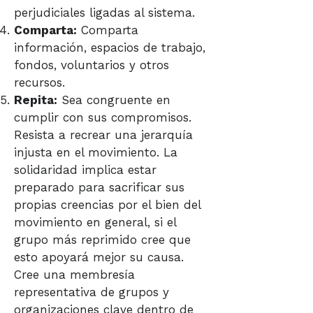
perjudiciales ligadas al sistema.
Comparta:
Comparta
información, espacios de trabajo,
fondos, voluntarios y otros
recursos.
Repita:
Sea congruente en
cumplir con sus compromisos.
Resista a recrear una jerarquía
injusta en el movimiento. La
solidaridad implica estar
preparado para sacrificar sus
propias creencias por el bien del
movimiento en general, si el
grupo más reprimido cree que
esto apoyará mejor su causa.
Cree una membresía
representativa de grupos y
organizaciones clave dentro de