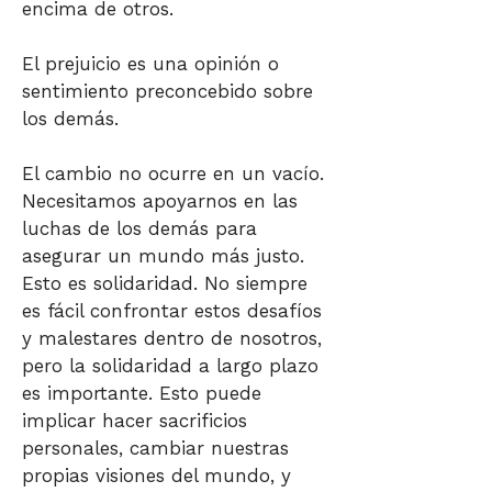
encima de otros.
El prejuicio es una opinión o
sentimiento preconcebido sobre
los demás.
El cambio no ocurre en un vacío.
Necesitamos apoyarnos en las
luchas de los demás para
asegurar un mundo más justo.
Esto es solidaridad. No siempre
es fácil confrontar estos desafíos
y malestares dentro de nosotros,
pero la solidaridad a largo plazo
es importante. Esto puede
implicar hacer sacrificios
personales, cambiar nuestras
propias visiones del mundo, y