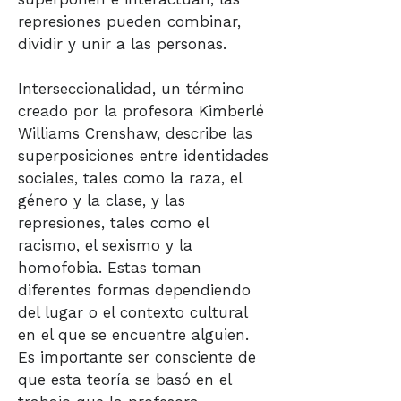
represiones pueden combinar,
dividir y unir a las personas.
Interseccionalidad, un término
creado por la profesora Kimberlé
Williams Crenshaw, describe las
superposiciones entre identidades
sociales, tales como la raza, el
género y la clase, y las
represiones, tales como el
racismo, el sexismo y la
homofobia. Estas toman
diferentes formas dependiendo
del lugar o el contexto cultural
en el que se encuentre alguien.
Es importante ser consciente de
que esta teoría se basó en el