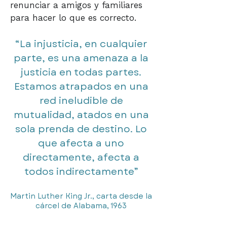
renunciar a amigos y familiares
para hacer lo que es correcto.
“La injusticia, en cualquier
parte, es una amenaza a la
justicia en todas partes.
Estamos atrapados en una
red ineludible de
mutualidad, atados en una
sola prenda de destino. Lo
que afecta a uno
directamente, afecta a
todos indirectamente”​​
Martin Luther King Jr., carta desde la
cárcel de Alabama, 1963