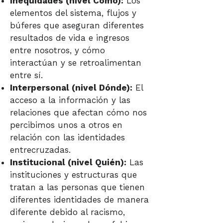
Inequidades (nivel Cómo):
Los
elementos del sistema, flujos y
búferes que aseguran diferentes
resultados de vida e ingresos
entre nosotros, y cómo
interactúan y se retroalimentan
entre sí.
Interpersonal (nivel Dónde):
El
acceso a la información y las
relaciones que afectan cómo nos
percibimos unos a otros en
relación con las identidades
entrecruzadas.
Institucional (nivel Quién):
Las
instituciones y estructuras que
tratan a las personas que tienen
diferentes identidades de manera
diferente debido al racismo,