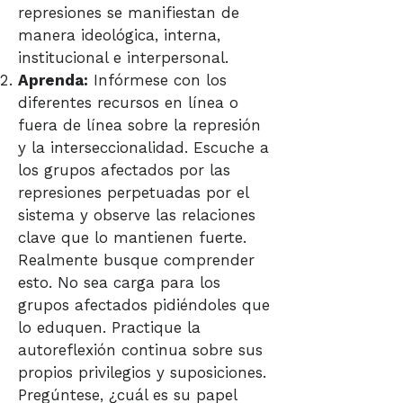
represiones se manifiestan de
manera ideológica, interna,
institucional e interpersonal.
Aprenda:
Infórmese con los
diferentes recursos en línea o
fuera de línea sobre la represión
y la interseccionalidad. Escuche a
los grupos afectados por las
represiones perpetuadas por el
sistema y observe las relaciones
clave que lo mantienen fuerte.
Realmente busque comprender
esto. No sea carga para los
grupos afectados pidiéndoles que
lo eduquen. Practique la
autoreflexión continua sobre sus
propios privilegios y suposiciones.
Pregúntese, ¿cuál es su papel