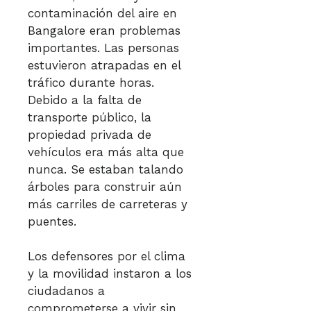
contaminación del aire en
Bangalore eran problemas
importantes. Las personas
estuvieron atrapadas en el
tráfico durante horas.
Debido a la falta de
transporte público, la
propiedad privada de
vehículos era más alta que
nunca. Se estaban talando
árboles para construir aún
más carriles de carreteras y
puentes.
Los defensores por el clima
y la movilidad instaron a los
ciudadanos a
comprometerse a vivir sin