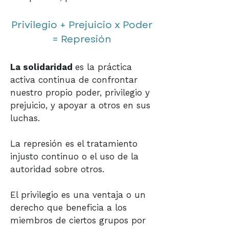
Privilegio + Prejuicio x Poder
= Represión​​
La solidaridad
es la práctica
activa continua de confrontar
nuestro propio poder, privilegio y
prejuicio, y apoyar a otros en sus
luchas.
La represión es el tratamiento
injusto continuo o el uso de la
autoridad sobre otros.
El privilegio es una ventaja o un
derecho que beneficia a los
miembros de ciertos grupos por