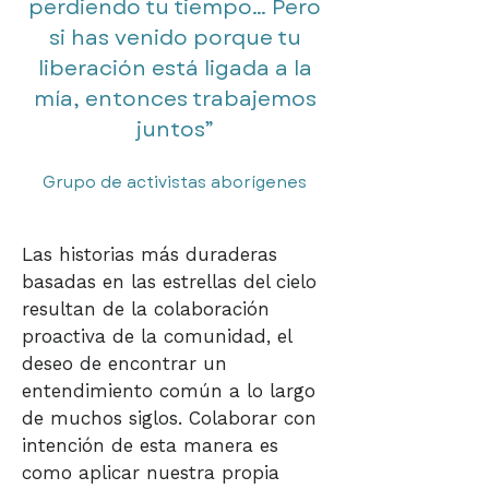
perdiendo tu tiempo... Pero
si has venido porque tu
liberación está ligada a la
mía, entonces trabajemos
juntos”​​
Grupo de activistas aborígenes
Las historias más duraderas
basadas en las estrellas del cielo
resultan de la colaboración
proactiva de la comunidad, el
deseo de encontrar un
entendimiento común a lo largo
de muchos siglos. Colaborar con
intención de esta manera es
como aplicar nuestra propia