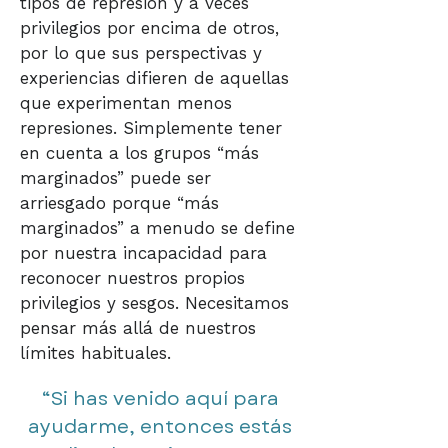
tipos de represión y a veces
privilegios por encima de otros,
por lo que sus perspectivas y
experiencias difieren de aquellas
que experimentan menos
represiones. Simplemente tener
en cuenta a los grupos “más
marginados” puede ser
arriesgado porque “más
marginados” a menudo se define
por nuestra incapacidad para
reconocer nuestros propios
privilegios y sesgos. Necesitamos
pensar más allá de nuestros
límites habituales.
“Si has venido aquí para
ayudarme, entonces estás