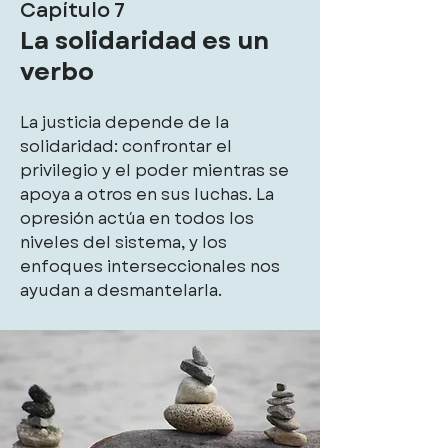
Capítulo 7
La solidaridad es un
verbo
La justicia depende de la
solidaridad: confrontar el
privilegio y el poder mientras se
apoya a otros en sus luchas. La
opresión actúa en todos los
niveles del sistema, y los
enfoques interseccionales nos
ayudan a desmantelarla.