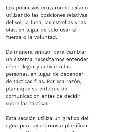
Los polinesios cruzaron el océano
utilizando las posiciones relativas
del sol, la luna, las estrellas y las
olas, en lugar de solo usar la
fuerza o la voluntad.
De manera similar, para cambiar
un sistema necesitamos entender
cómo llegar y activar a las
personas, en lugar de depender
de tácticas fijas. Por esa razón,
planifique su enfoque de
comunicación antes de decidir
sobre las tácticas.
Esta sección utiliza un gráfico del
agua para ayudarnos a planificar