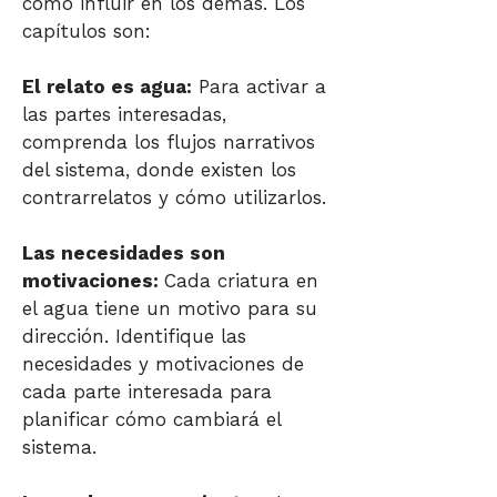
cómo influir en los demás. Los
capítulos son:
El relato es agua:
Para activar a
las partes interesadas,
comprenda los flujos narrativos
del sistema, donde existen los
contrarrelatos y cómo utilizarlos.
Las necesidades son
motivaciones:
Cada criatura en
el agua tiene un motivo para su
dirección. Identifique las
necesidades y motivaciones de
cada parte interesada para
planificar cómo cambiará el
sistema.