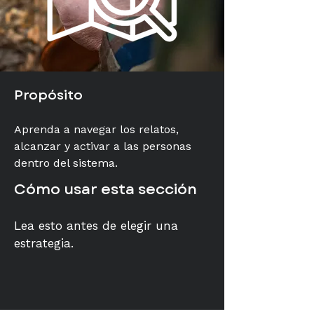
Propósito
Aprenda a navegar los relatos,
alcanzar y activar a las personas
dentro del sistema.
Cómo usar esta sección
Lea esto antes de elegir una
estrategia.