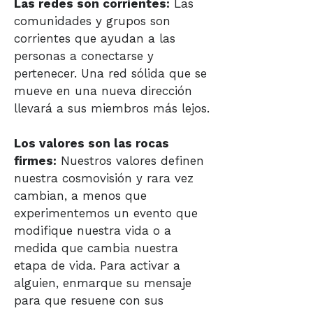
Las redes son corrientes:
Las
comunidades y grupos son
corrientes que ayudan a las
personas a conectarse y
pertenecer. Una red sólida que se
mueve en una nueva dirección
llevará a sus miembros más lejos.
Los valores son las rocas
firmes:
Nuestros valores definen
nuestra cosmovisión y rara vez
cambian, a menos que
experimentemos un evento que
modifique nuestra vida o a
medida que cambia nuestra
etapa de vida. Para activar a
alguien, enmarque su mensaje
para que resuene con sus