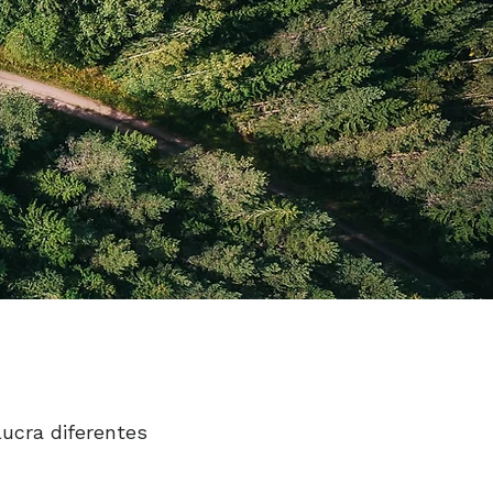
lucra diferentes