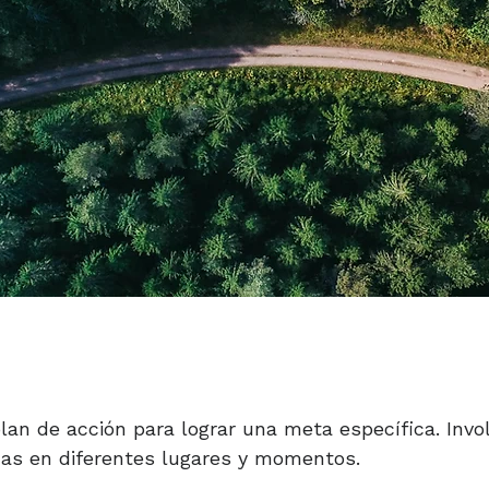
lan de acción para lograr una meta específica. Invo
cas en diferentes lugares y momentos.