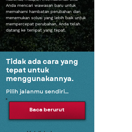
Anda mencari wawasan baru untuk
memahami hambatan perubahan dan
menemukan solusi yang lebih baik untuk
mempercepat perubahan, Anda telah
datang ke tempat yang tepat.
Tidak ada cara yang
tepat untuk
menggunakannya.
Pilih jalanmu sendiri...
Baca berurut