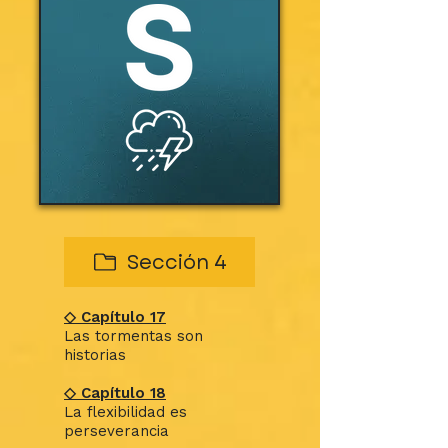
Sección 4
◇ Capítulo 17
Las tormentas son
historias
◇ Capítulo 18
La flexibilidad es
perseverancia