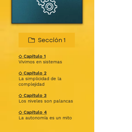
Sección 1
◇ Capítulo 1
Vivimos en sistemas
◇ Capítulo 2
La simplicidad de la
complejidad
◇ Capítulo 3
Los niveles son palancas
◇ Capítulo 4
La autonomía es un mito