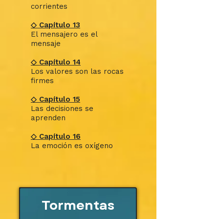
corrientes
◇ Capítulo 13
El mensajero es el
mensaje
◇ Capítulo 14
Los valores son las rocas
firmes
◇ Capítulo 15
Las decisiones se
aprenden
◇ Capítulo 16
La emoción es oxígeno
Tormentas