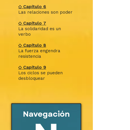
◇ Capítulo 6
Las relaciones son poder
◇ Capítulo 7
La solidaridad es un
verbo
◇ Capítulo 8
La fuerza engendra
resistencia
◇ Capítulo 9
Los ciclos se pueden
desbloquear
Navegación