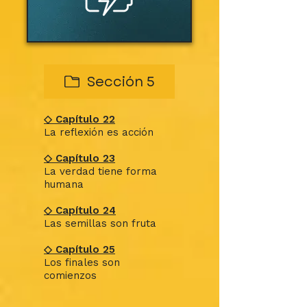
Sección 5
◇ Capítulo 22
La reflexión es acción
◇ Capítulo 23
La verdad tiene forma
humana
◇ Capítulo 24
Las semillas son fruta
◇ Capítulo 25
Los finales son
comienzos