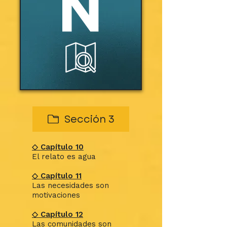
Sección 3
◇ Capítulo 10
El relato es agua
◇ Capítulo 11
Las necesidades son
motivaciones
◇ Capítulo 12
Las comunidades son