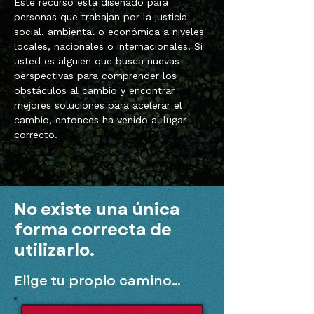
Este recurso está diseñado para
personas que trabajan por la justicia
social, ambiental o económica a niveles
locales, nacionales o internacionales. Si
usted es alguien que busca nuevas
perspectivas para comprender los
obstáculos al cambio y encontrar
mejores soluciones para acelerar el
cambio, entonces ha venido al lugar
correcto.
No existe una única
forma correcta de
utilizarlo.
Elige tu propio camino...