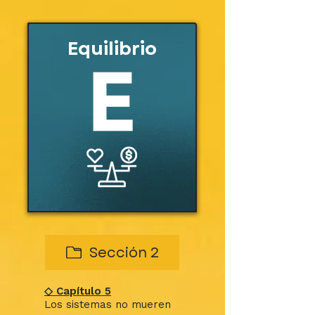
Equilibrio
Sección 2
◇ Capítulo 5
Los sistemas no mueren