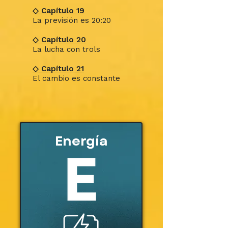
◇ Capítulo 19
La previsión es 20:20
◇ Capítulo 20
La lucha con trols
◇ Capítulo 21
El cambio es constante
Energía