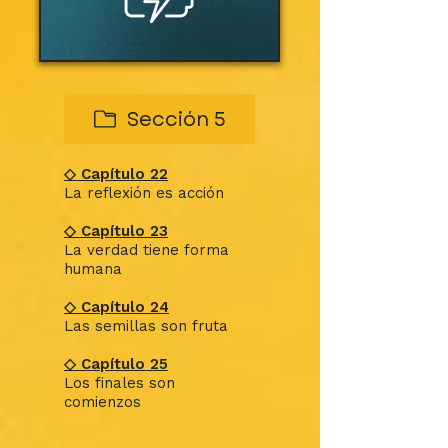
Sección 5
◇ Capítulo 22
La reflexión es acción
◇ Capítulo 23
La verdad tiene forma
humana
◇ Capítulo 24
Las semillas son fruta
◇ Capítulo 25
Los finales son
comienzos