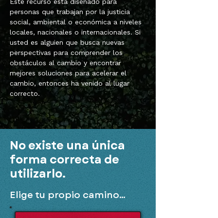
Este recurso está diseñado para
personas que trabajan por la justicia
social, ambiental o económica a niveles
locales, nacionales o internacionales. Si
usted es alguien que busca nuevas
perspectivas para comprender los
obstáculos al cambio y encontrar
mejores soluciones para acelerar el
cambio, entonces ha venido al lugar
correcto.
No existe una única
forma correcta de
utilizarlo.
Elige tu propio camino...