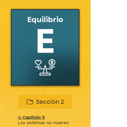
Equilibrio
Sección 2
◇ Capítulo 5
Los sistemas no mueren