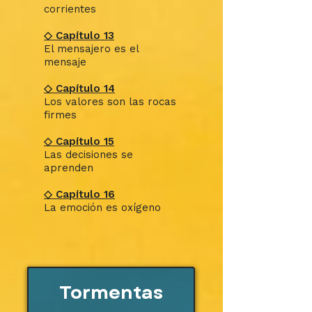
corrientes
◇ Capítulo 13
El mensajero es el
mensaje
◇ Capítulo 14
Los valores son las rocas
firmes
◇ Capítulo 15
Las decisiones se
aprenden
◇ Capítulo 16
La emoción es oxígeno
Tormentas