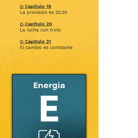
◇ Capítulo 19
La previsión es 20:20
◇ Capítulo 20
La lucha con trols
◇ Capítulo 21
El cambio es constante
Energía