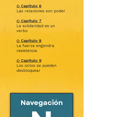
◇ Capítulo 6
Las relaciones son poder
◇ Capítulo 7
La solidaridad es un
verbo
◇ Capítulo 8
La fuerza engendra
resistencia
◇ Capítulo 9
Los ciclos se pueden
desbloquear
Navegación