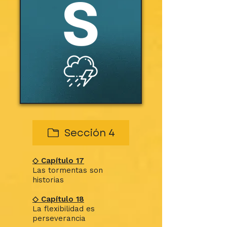
Sección 4
◇ Capítulo 17
Las tormentas son
historias
◇ Capítulo 18
La flexibilidad es
perseverancia