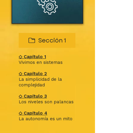
Sección 1
◇ Capítulo 1
Vivimos en sistemas
◇ Capítulo 2
La simplicidad de la
complejidad
◇ Capítulo 3
Los niveles son palancas
◇ Capítulo 4
La autonomía es un mito