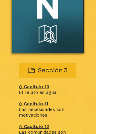
Sección 3
◇ Capítulo 10
El relato es agua
◇ Capítulo 11
Las necesidades son
motivaciones
◇ Capítulo 12
Las comunidades son